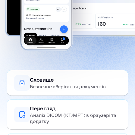
Сховище
Безпечне зберігання документів
Перегляд
Аналіз DICOM (КТ/МРТ) в браузері та
додатку