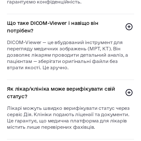
гарантуємо конфіденційність.
Що таке DICOM-Viewer і навіщо він
потрібен?
DICOM-Viewer — це вбудований інструмент для
перегляду медичних зображень (МРТ, КТ). Він
дозволяє лікарям проводити детальний аналіз, а
пацієнтам — зберігати оригінальні файли без
втрати якості. Це зручно.
Як лікар/клініка може верифікувати свій
статус?
Лікарі можуть швидко верифікувати статус через
сервіс Дія. Клініки подають ліцензії та документи.
Це гарантує, що медична платформа для лікарів
містить лише перевірених фахівців.