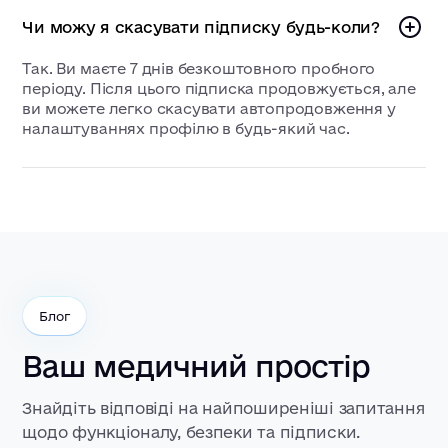
Чи можу я скасувати підписку будь-коли?
Так. Ви маєте 7 днів безкоштовного пробного
періоду. Після цього підписка продовжується, але
ви можете легко скасувати автопродовження у
налаштуваннях профілю в будь-який час.
Блог
Ваш медичний простір
Знайдіть відповіді на найпоширеніші запитання
щодо функціоналу, безпеки та підписки.