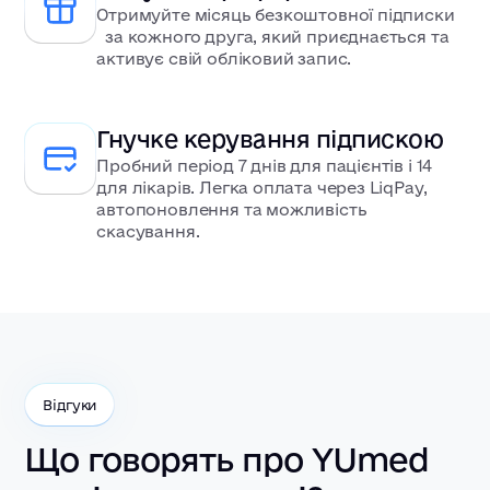
Отримуйте місяць безкоштовної підписки
за кожного друга, який приєднається та
активує свій обліковий запис.
Гнучке керування підпискою
Пробний період 7 днів для пацієнтів і 14
для лікарів. Легка оплата через LiqPay,
автопоновлення та можливість
скасування.
Відгуки
Що говорять про YUmed