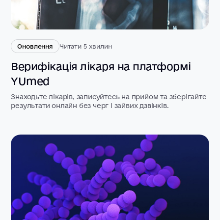
Оновлення
Читати 5 хвилин
Верифікація лікаря на платформі
YUmed
Знаходьте лікарів, записуйтесь на прийом та зберігайте
результати онлайн без черг і зайвих дзвінків.