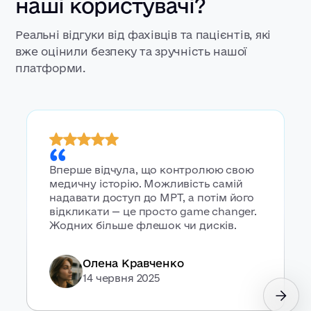
наші користувачі?
Реальні відгуки від фахівців та пацієнтів, які
вже оцінили безпеку та зручність нашої
платформи.
Вперше відчула, що контролюю свою
медичну історію. Можливість самій
надавати доступ до МРТ, а потім його
відкликати — це просто game changer.
Жодних більше флешок чи дисків.
Олена Кравченко
14 червня 2025