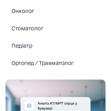
Онколог
Стоматолог
Педіатр
Ортопед / Травматолог