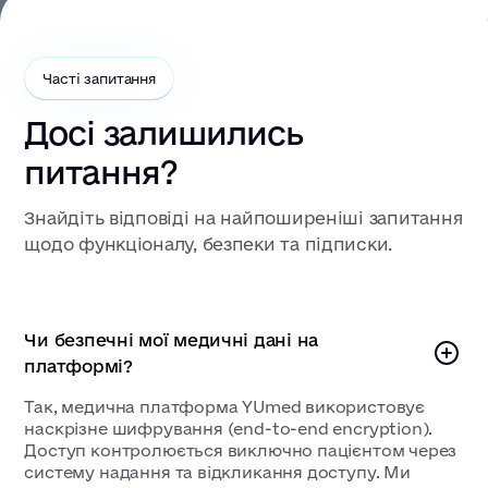
Часті запитання
Досі залишились
питання?
Знайдіть відповіді на найпоширеніші запитання
щодо функціоналу, безпеки та підписки.
Чи безпечні мої медичні дані на
платформі?
Так, медична платформа YUmed використовує
наскрізне шифрування (end-to-end encryption).
Доступ контролюється виключно пацієнтом через
систему надання та відкликання доступу. Ми