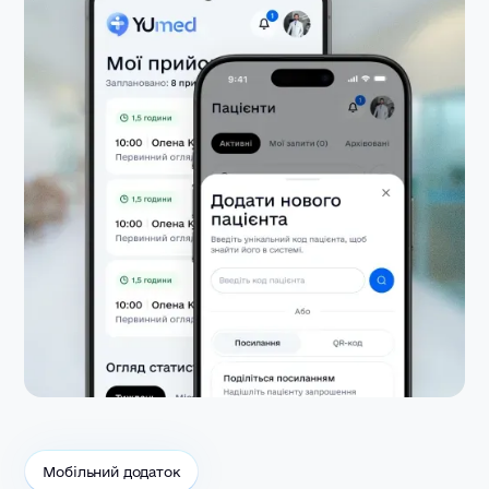
Мобільний додаток