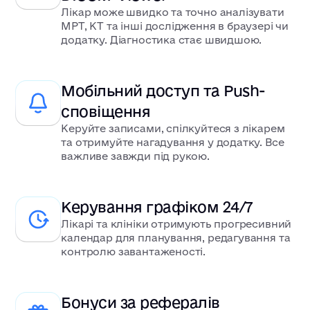
Лікар може швидко та точно аналізувати
МРТ, КТ та інші дослідження в браузері чи
додатку. Діагностика стає швидшою.
Мобільний доступ та Push-
сповіщення
Керуйте записами, спілкуйтеся з лікарем
та отримуйте нагадування у додатку. Все
важливе завжди під рукою.
Керування графіком 24/7
Лікарі та клініки отримують прогресивний
календар для планування, редагування та
контролю завантаженості.
Бонуси за рефералів