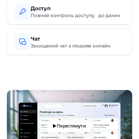
Доступ
Повний контроль доступу до даних
Чат
Захищений чат з лікарем онлайн
Переглянути