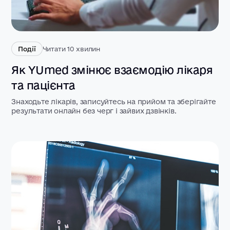
Події
Читати 10 хвилин
Як YUmed змінює взаємодію лікаря
та пацієнта
Знаходьте лікарів, записуйтесь на прийом та зберігайте
результати онлайн без черг і зайвих дзвінків.