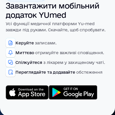
Завантажити мобільний
додаток YUmed
Усі функції медичної платформи Yu-med
завжди під руками. Скачайте, щоб спробувати.
Керуйте
записами.
Миттєво
отримуйте важливі сповіщення.
Спілкуйтеся
з лікарем у захищеному чаті.
Переглядайте та додавайте
обстеження