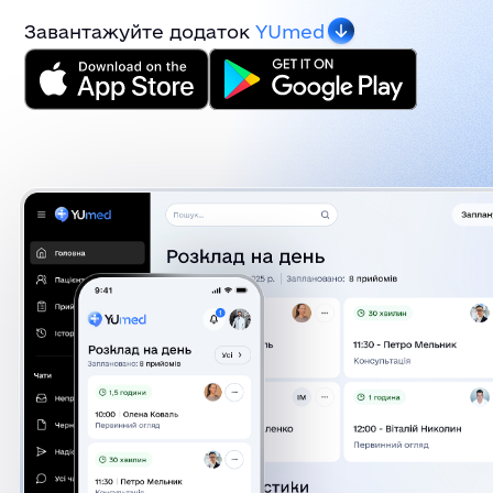
Завантажуйте додаток
YUmed